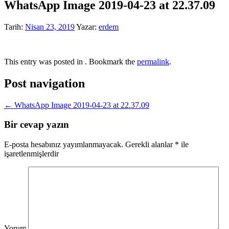
WhatsApp Image 2019-04-23 at 22.37.09
Tarih:
Nisan 23, 2019
Yazar:
erdem
This entry was posted in . Bookmark the
permalink
.
Post navigation
←
WhatsApp Image 2019-04-23 at 22.37.09
Bir cevap yazın
E-posta hesabınız yayımlanmayacak.
Gerekli alanlar
*
ile
işaretlenmişlerdir
Yorum