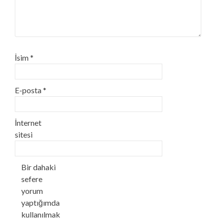
İsim
*
E-posta
*
İnternet
sitesi
Bir dahaki
sefere
yorum
yaptığımda
kullanılmak