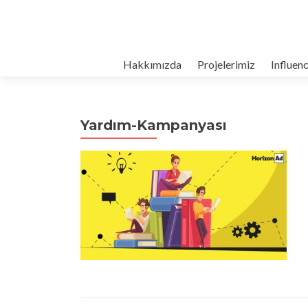
Hakkımızda
Projelerimiz
Influen
Yardım-Kampanyası