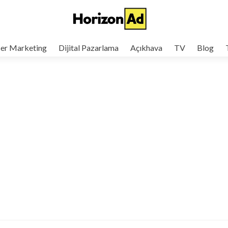
cer Marketing
Dijital Pazarlama
Açıkhava
TV
Blog