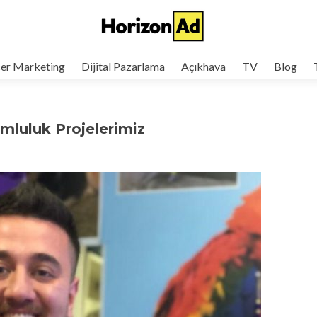
cer Marketing
Dijital Pazarlama
Açıkhava
TV
Blog
mluluk Projelerimiz