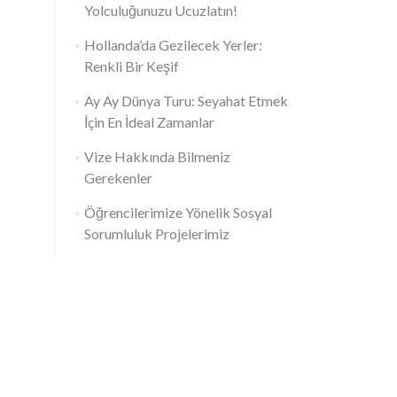
Yolculuğunuzu Ucuzlatın!
Hollanda’da Gezilecek Yerler:
Renkli Bir Keşif
Ay Ay Dünya Turu: Seyahat Etmek
İçin En İdeal Zamanlar
Vize Hakkında Bilmeniz
Gerekenler
Öğrencilerimize Yönelik Sosyal
Sorumluluk Projelerimiz