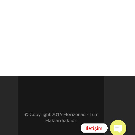
© Copyright 2019 Horizonad - Tüm
Hakları Saklıdır
İletişim