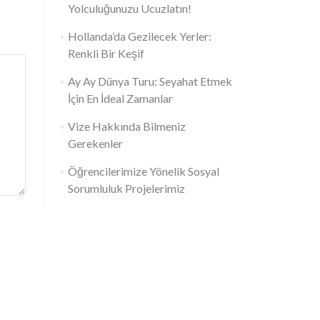
Yolculuğunuzu Ucuzlatın!
Hollanda’da Gezilecek Yerler:
Renkli Bir Keşif
Ay Ay Dünya Turu: Seyahat Etmek
İçin En İdeal Zamanlar
Vize Hakkında Bilmeniz
Gerekenler
Öğrencilerimize Yönelik Sosyal
Sorumluluk Projelerimiz