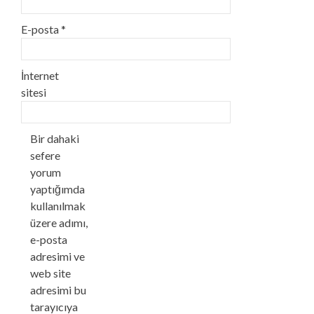
E-posta
*
İnternet
sitesi
Bir dahaki
sefere
yorum
yaptığımda
kullanılmak
üzere adımı,
e-posta
adresimi ve
web site
adresimi bu
tarayıcıya